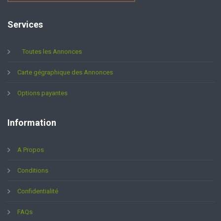
Services
Toutes les Annonces
Carte gégraphique des Annonces
Options payantes
Information
A Propos
Conditions
Confidentialité
FAQs