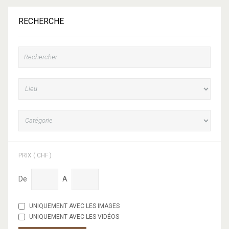
RECHERCHE
PRIX ( CHF )
De
A
UNIQUEMENT AVEC LES IMAGES
UNIQUEMENT AVEC LES VIDÉOS