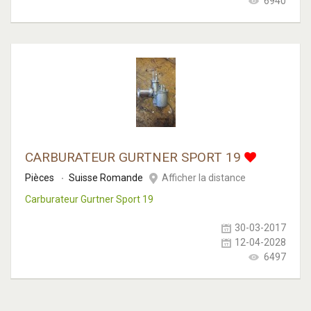
6940
CARBURATEUR GURTNER SPORT 19
Pièces
Suisse Romande
Afficher la distance
Carburateur Gurtner Sport 19
30-03-2017
12-04-2028
6497