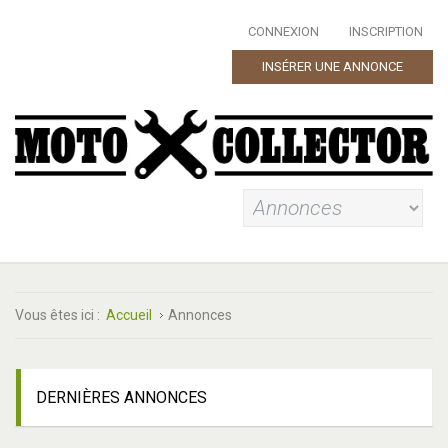
CONNEXION
INSCRIPTION
INSÉRER UNE ANNONCE
Vous êtes ici :
Accueil
Annonces
DERNIÈRES
ANNONCES