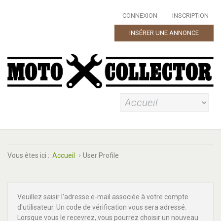
CONNEXION
INSCRIPTION
INSÉRER UNE ANNONCE
Vous êtes ici :
Accueil
User Profile
Veuillez saisir l'adresse e-mail associée à votre compte
d'utilisateur. Un code de vérification vous sera adressé.
Lorsque vous le recevrez, vous pourrez choisir un nouveau