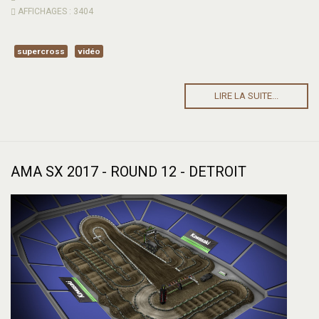
AFFICHAGES : 3404
supercross
vidéo
LIRE LA SUITE...
AMA SX 2017 - ROUND 12 - DETROIT