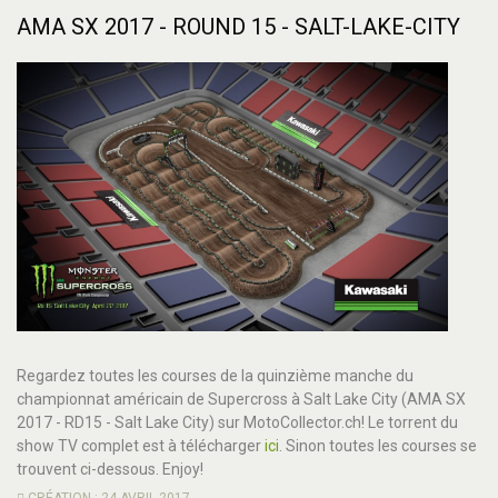
AMA SX 2017 - ROUND 15 - SALT-LAKE-CITY
Regardez toutes les courses de la quinzième manche du
championnat américain de Supercross à Salt Lake City (AMA SX
2017 - RD15 - Salt Lake City) sur MotoCollector.ch! Le torrent du
show TV complet est à télécharger
ici
. Sinon toutes les courses se
trouvent ci-dessous. Enjoy!