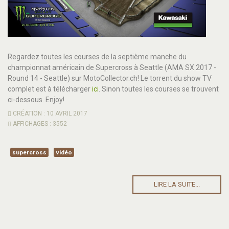
Regardez toutes les courses de la septième manche du
championnat américain de Supercross à Seattle (AMA SX 2017 -
Round 14 - Seattle) sur MotoCollector.ch! Le torrent du show TV
complet est à télécharger
ici
. Sinon toutes les courses se trouvent
ci-dessous. Enjoy!
CRÉATION : 10 AVRIL 2017
AFFICHAGES : 3552
supercross
vidéo
LIRE LA SUITE...