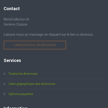
Contact
MotoCollector.ch
Genève | Suisse
Laissez-nous un message en cliquant sur le lien ci-dessous:
LAISSEZ-NOUS UN MESSAGE!
Services
Toutes les Annonces
Carte gégraphique des Annonces
Options payantes