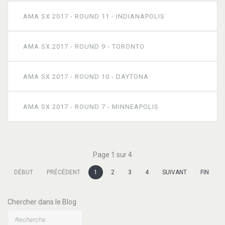
AMA SX 2017 - ROUND 11 - INDIANAPOLIS
AMA SX 2017 - ROUND 9 - TORONTO
AMA SX 2017 - ROUND 10 - DAYTONA
AMA SX 2017 - ROUND 7 - MINNEAPOLIS
Page 1 sur 4
DÉBUT
PRÉCÉDENT
1
2
3
4
SUIVANT
FIN
Chercher dans le Blog