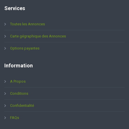
Services
Toutes les Annonces
Carte gégraphique des Annonces
Options payantes
Information
A Propos
Conditions
Confidentialité
FAQs