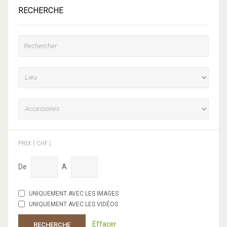
RECHERCHE
PRIX ( CHF )
De
A
UNIQUEMENT AVEC LES IMAGES
UNIQUEMENT AVEC LES VIDÉOS
Effacer
RECHERCHE