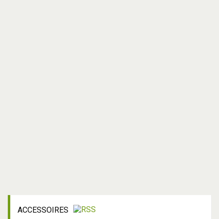
ACCESSOIRES