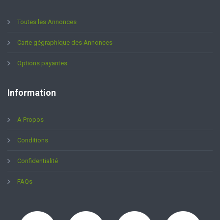
Toutes les Annonces
Carte gégraphique des Annonces
Options payantes
Information
A Propos
Conditions
Confidentialité
FAQs