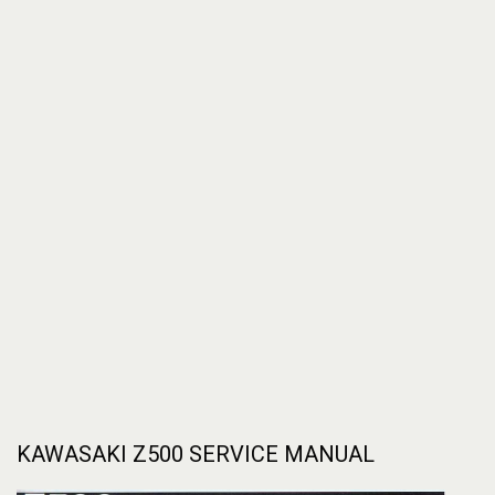
KAWASAKI Z500 SERVICE MANUAL