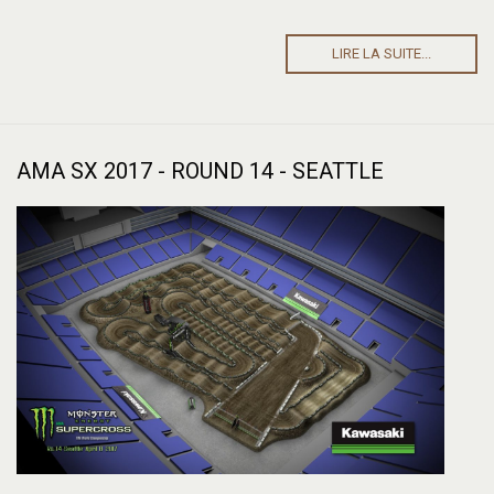
LIRE LA SUITE...
AMA SX 2017 - ROUND 14 - SEATTLE