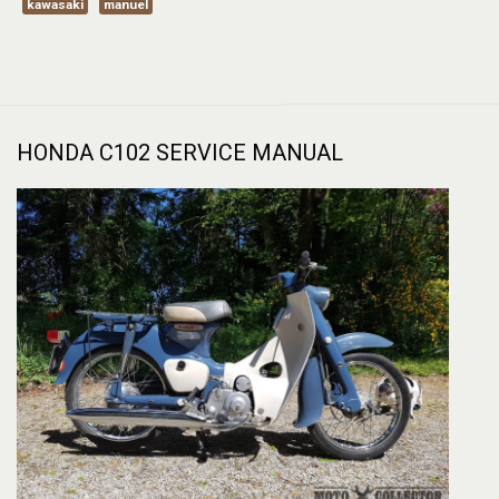
kawasaki
manuel
HONDA C102 SERVICE MANUAL