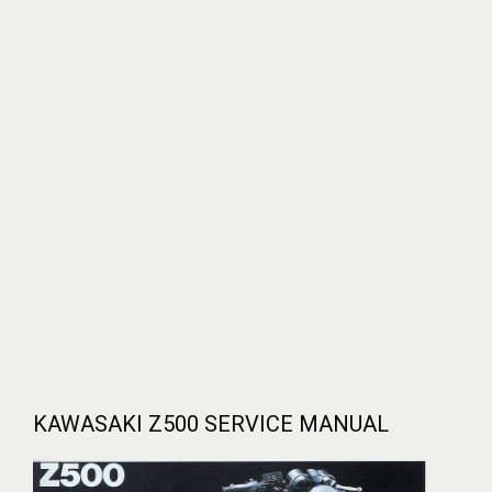
KAWASAKI Z500 SERVICE MANUAL