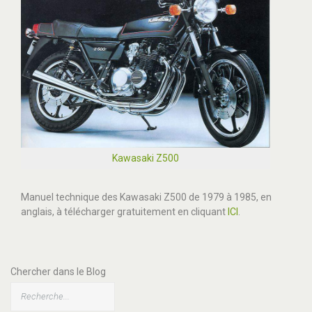
Kawasaki Z500
Manuel technique des Kawasaki Z500 de 1979 à 1985, en
anglais, à télécharger gratuitement en cliquant
ICI
.
Chercher dans le Blog