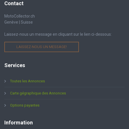
Contact
MotoCollector.ch
Genève | Suisse
Laissez-nous un message en cliquant sur le lien ci-dessous:
LAISSEZ-NOUS UN MESSAGE!
Services
Toutes les Annonces
Carte gégraphique des Annonces
Options payantes
Information