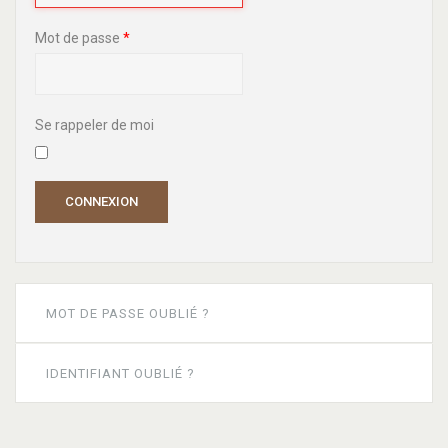
Mot de passe
*
Se rappeler de moi
CONNEXION
MOT DE PASSE OUBLIÉ ?
IDENTIFIANT OUBLIÉ ?