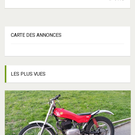
CARTE
DES ANNONCES
LES
PLUS VUES