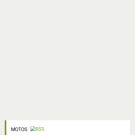
MOTOS