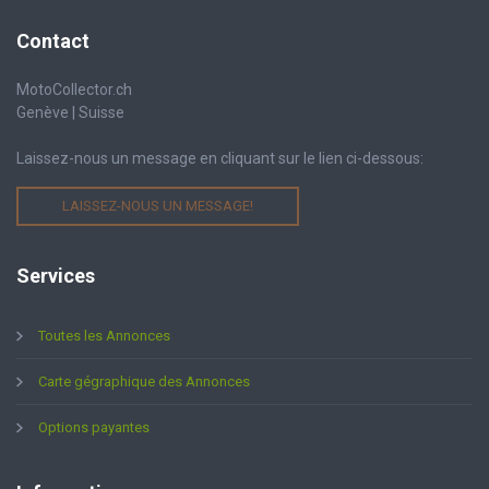
Contact
MotoCollector.ch
Genève | Suisse
Laissez-nous un message en cliquant sur le lien ci-dessous:
LAISSEZ-NOUS UN MESSAGE!
Services
Toutes les Annonces
Carte gégraphique des Annonces
Options payantes