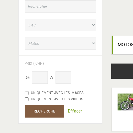
MOTO
PRIX ( CHF )
De
A
UNIQUEMENT AVEC LES IMAGES
UNIQUEMENT AVEC LES VIDÉOS
Effacer
RECHERCHE