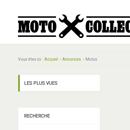
Vous êtes ici :
Accueil
Annonces
Motos
LES
PLUS VUES
RECHERCHE