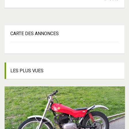
CARTE
DES ANNONCES
LES
PLUS VUES