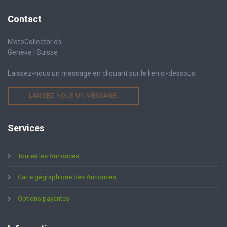
Contact
MotoCollector.ch
Genève | Suisse
Laissez-nous un message en cliquant sur le lien ci-dessous:
LAISSEZ-NOUS UN MESSAGE!
Services
Toutes les Annonces
Carte gégraphique des Annonces
Options payantes