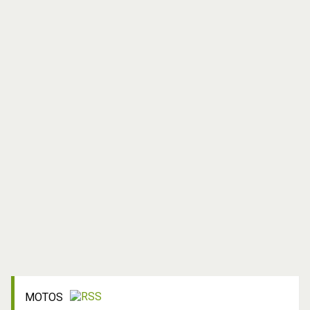
MOTOS