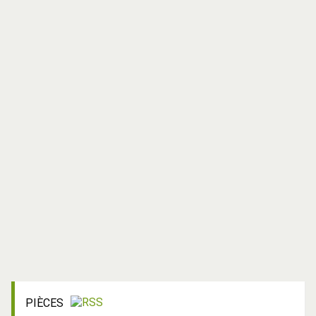
PIÈCES