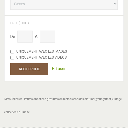
PRIX ( CHF )
De
A
UNIQUEMENT AVEC LES IMAGES
UNIQUEMENT AVEC LES VIDÉOS
Effacer
RECHERCHE
MotoCollector - Petites annonces gratuites de moto d'occasion oldtimer, youngtimer, vintage,
collection en Suisse.