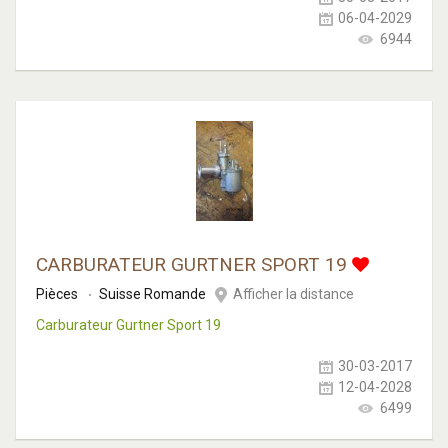
06-04-2029
6944
CARBURATEUR GURTNER SPORT 19
Pièces
Suisse Romande
Afficher la distance
Carburateur Gurtner Sport 19
30-03-2017
12-04-2028
6499