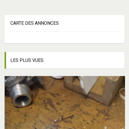
CARTE
DES ANNONCES
LES
PLUS VUES