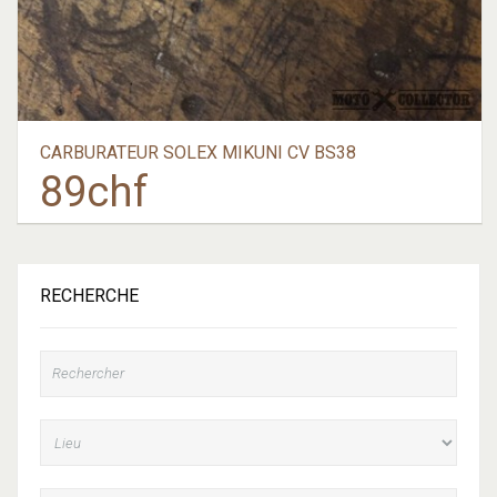
CARBURATEUR SOLEX MIKUNI CV BS38
89
chf
RECHERCHE