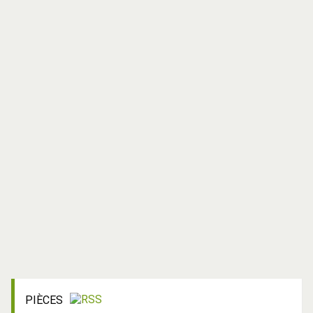
PIÈCES