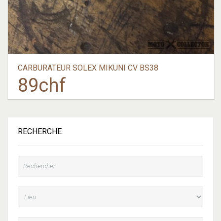
CARBURATEUR SOLEX MIKUNI CV BS38
89
chf
RECHERCHE