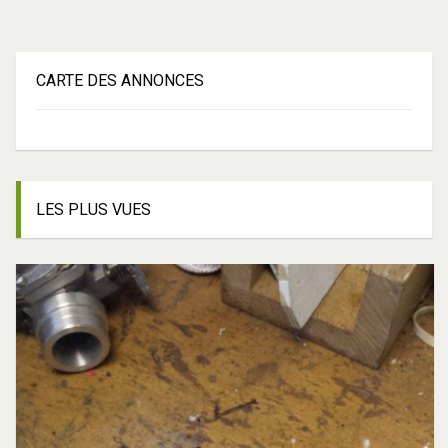
CARTE
DES ANNONCES
LES
PLUS VUES