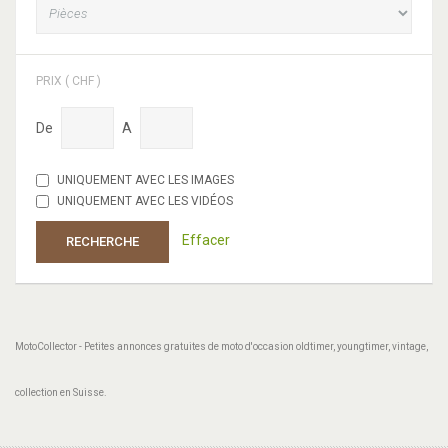
PRIX ( CHF )
De
A
UNIQUEMENT AVEC LES IMAGES
UNIQUEMENT AVEC LES VIDÉOS
Effacer
RECHERCHE
MotoCollector - Petites annonces gratuites de moto d'occasion oldtimer, youngtimer, vintage,
collection en Suisse.